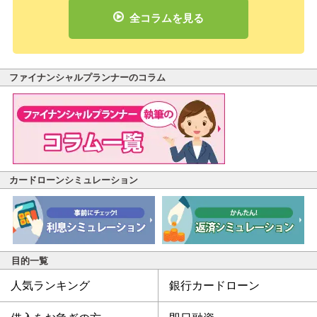
全コラムを見る
ファイナンシャルプランナーのコラム
カードローンシミュレーション
目的一覧
人気ランキング
銀行カードローン