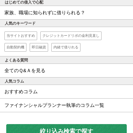
はじめての借入で心配
家族、職場に知られずに借りられる？
人気のキーワード
当サイトおすすめ
クレジットカードリボの金利見直し
自動契約機
即日融資
内緒で借りれる
よくある質問
全てのＱ&Ａを見る
人気コラム
おすすめコラム
ファイナンシャルプランナー執筆のコラム一覧
絞り込み検索で探す