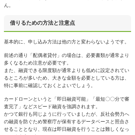
ん。
借りるための方法と注意点
基本的に、申し込み方法は他の方と変わらないようです。
前述の通り「配偶者貸付」の場合は、必要書類が通常より
多くなるため注意が必要です。
また、融資できる限度額が通常よりも低めに設定されてい
るところが多いため、大きな金額を必要としている方は、
特に事前に確認しておくとよいでしょう。
カードローンというと「即日融資可能」「最短〇〇分で審
査完了」などスピード融資を強調されます。
かつて銀行も同じように行っていましたが、反社会勢力へ
の融資を防ぐため警察庁が保有するデータベースと照合さ
せることとなり、現在は即日融資を行うことは難しくなっ