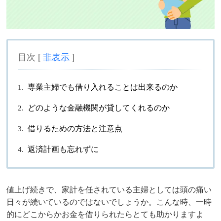
目次 [
非表示
]
専業主婦でも借り入れることは出来るのか
どのような金融機関が貸してくれるのか
借りるための方法と注意点
返済計画も忘れずに
値上げ続きで、家計を任されている主婦としては頭の痛い
日々が続いているのではないでしょうか。こんな時、一時
的にどこからかお金を借りられたらとても助かりますよ