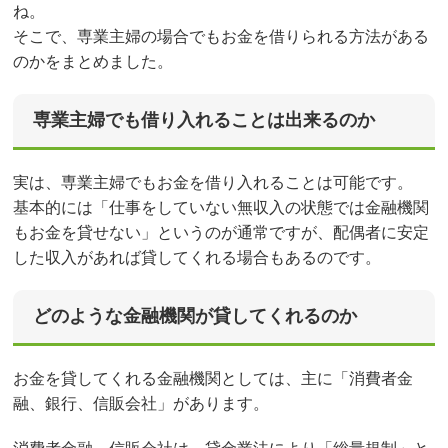
ね。
そこで、専業主婦の場合でもお金を借りられる方法がある
のかをまとめました。
専業主婦でも借り入れることは出来るのか
実は、専業主婦でもお金を借り入れることは可能です。
基本的には「仕事をしていない無収入の状態では金融機関
もお金を貸せない」というのが通常ですが、配偶者に安定
した収入があれば貸してくれる場合もあるのです。
どのような金融機関が貸してくれるのか
お金を貸してくれる金融機関としては、主に「消費者金
融、銀行、信販会社」があります。